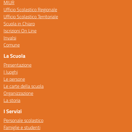
MIUR
Ufficio Scolastico Regionale
Ufficio Scolastico Territoriale
Scuola in Chiaro
Iscrizioni On Line
Invalsi
Comune
La Scuola
Presentazione
I luoghi
Le persone
Le carte della scuola
Organizzazione
La storia
I Servizi
Personale scolastico
Famiglie e studenti