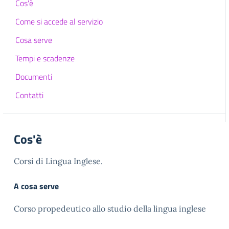
Cos'è
Come si accede al servizio
Cosa serve
Tempi e scadenze
Documenti
Contatti
Cos'è
Corsi di Lingua Inglese.
A cosa serve
Corso propedeutico allo studio della lingua inglese