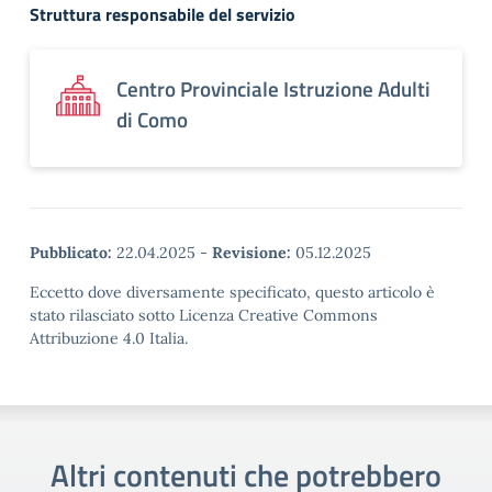
Struttura responsabile del servizio
Centro Provinciale Istruzione Adulti
di Como
Pubblicato:
22.04.2025
-
Revisione:
05.12.2025
Eccetto dove diversamente specificato, questo articolo è
stato rilasciato sotto Licenza Creative Commons
Attribuzione 4.0 Italia.
Altri contenuti che potrebbero