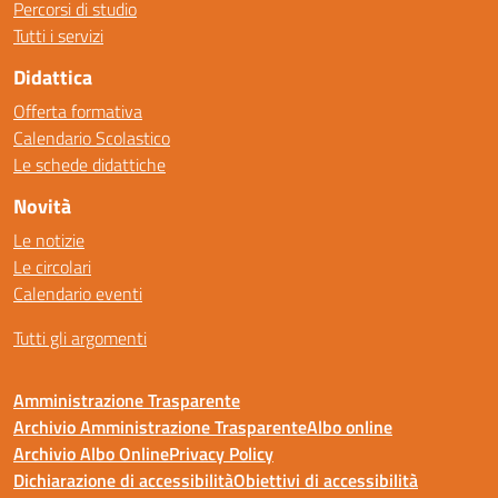
Percorsi di studio
Tutti i servizi
Didattica
Offerta formativa
Calendario Scolastico
Le schede didattiche
Novità
Le notizie
Le circolari
Calendario eventi
Tutti gli argomenti
Amministrazione Trasparente
Archivio Amministrazione Trasparente
Albo online
Archivio Albo Online
Privacy Policy
Dichiarazione di accessibilità
Obiettivi di accessibilità