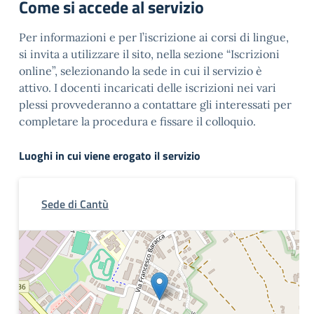
Come si accede al servizio
Per informazioni e per l’iscrizione ai corsi di lingue,
si invita a utilizzare il sito, nella sezione “Iscrizioni
online”, selezionando la sede in cui il servizio è
attivo. I docenti incaricati delle iscrizioni nei vari
plessi provvederanno a contattare gli interessati per
completare la procedura e fissare il colloquio.
Luoghi in cui viene erogato il servizio
Sede di Cantù