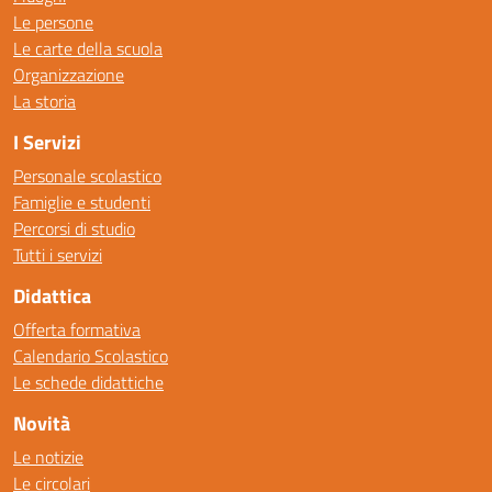
Le persone
Le carte della scuola
Organizzazione
La storia
I Servizi
Personale scolastico
Famiglie e studenti
Percorsi di studio
Tutti i servizi
Didattica
Offerta formativa
Calendario Scolastico
Le schede didattiche
Novità
Le notizie
Le circolari