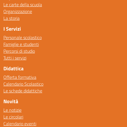
Le carte della scuola
Organizzazione
La storia
I Servizi
Personale scolastico
Famiglie e studenti
Percorsi di studio
Tutti i servizi
Didattica
Offerta formativa
Calendario Scolastico
Le schede didattiche
Novità
Le notizie
Le circolari
Calendario eventi