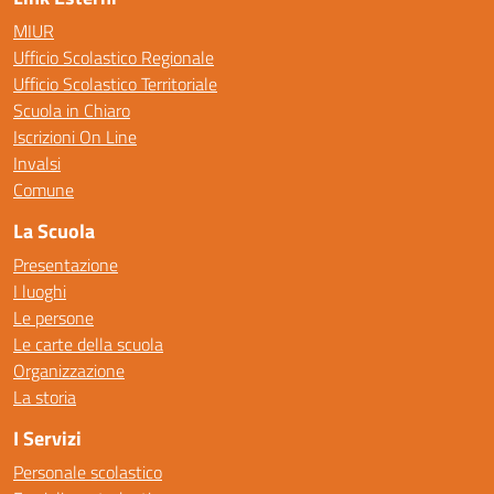
MIUR
Ufficio Scolastico Regionale
Ufficio Scolastico Territoriale
Scuola in Chiaro
Iscrizioni On Line
Invalsi
Comune
La Scuola
Presentazione
I luoghi
Le persone
Le carte della scuola
Organizzazione
La storia
I Servizi
Personale scolastico