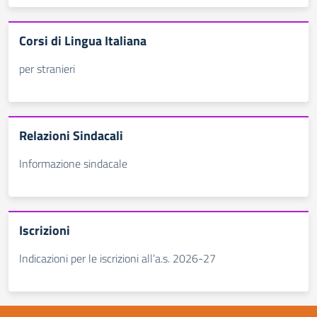
Corsi di Lingua Italiana
per stranieri
Relazioni Sindacali
Informazione sindacale
Iscrizioni
Indicazioni per le iscrizioni all’a.s. 2026-27