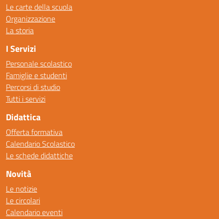
Le carte della scuola
Organizzazione
La storia
I Servizi
Personale scolastico
Famiglie e studenti
Percorsi di studio
Tutti i servizi
Didattica
Offerta formativa
Calendario Scolastico
Le schede didattiche
Novità
Le notizie
Le circolari
Calendario eventi