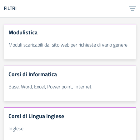
FILTRI
Modulistica
Moduli scaricabili dal sito web per richieste di vario genere
Corsi di Informatica
Base, Word, Excel, Power point, Internet
Corsi di Lingua inglese
Inglese