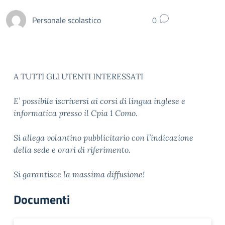
Personale scolastico
0
A TUTTI GLI UTENTI INTERESSATI
E’ possibile iscriversi ai corsi di lingua inglese e
informatica presso il Cpia 1 Como.
Si allega volantino pubblicitario con l’indicazione
della sede e orari di riferimento.
Si garantisce la massima diffusione!
Documenti