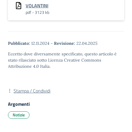
VOLANTINI
pdf - 3123 kb
Pubblicato:
12.11.2024
-
Revisione:
22.04.2025
Eccetto dove diversamente specificato, questo articolo è
stato rilasciato sotto Licenza Creative Commons
Attribuzione 4.0 Italia.
Stampa / Condividi
Argomenti
Notizie