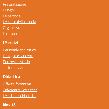
Presentazione
I luoghi
Le persone
Le carte della scuola
Organizzazione
La storia
I Servizi
Personale scolastico
Famiglie e studenti
Percorsi di studio
Tutti i servizi
Didattica
Offerta formativa
Calendario Scolastico
Le schede didattiche
Novità