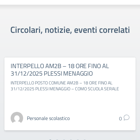
Circolari, notizie, eventi correlati
INTERPELLO AM2B – 18 ORE FINO AL
31/12/2025 PLESSI MENAGGIO
INTERPELLO POSTO COMUNE AM2B – 18 ORE FINO AL
31/12/2025 PLESSI MENAGGIO – COMO SCUOLA SERALE
Personale scolastico
0