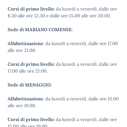
Corsi di primo livello:
da lunedì a venerdì, dalle ore
8.30 alle ore 12.30 e dalle ore 15.00 alle ore 20.00.
Sede di MARIANO COMENSE:
Alfabetizzazione
: da lunedì a venerdì, dalle ore 17.00
alle ore 21.00.
Corsi di primo livello:
da lunedì a venerdì, dalle ore
17.00 alle ore 21.00.
Sede di MENAGGIO
:
Alfabetizzazione
: da lunedì a venerdì, dalle ore 15.00
alle ore 19.00.
Corsi di primo livello:
da lunedì a venerdì, dalle ore
15.00 alle ore 19.00.