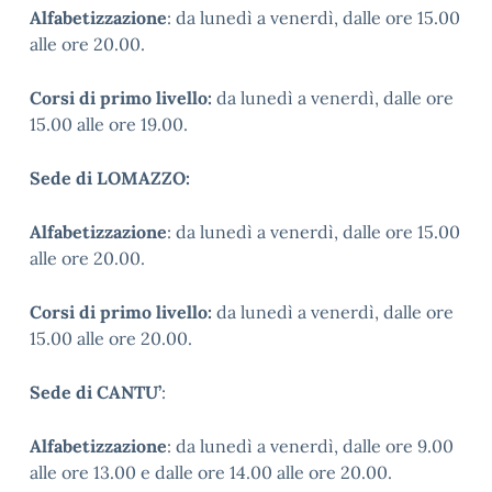
Alfabetizzazione
: da lunedì a venerdì, dalle ore 15.00
alle ore 20.00.
Corsi di primo livello:
da lunedì a venerdì, dalle ore
15.00 alle ore 19.00.
Sede di LOMAZZO:
Alfabetizzazione
: da lunedì a venerdì, dalle ore 15.00
alle ore 20.00.
Corsi di primo livello:
da lunedì a venerdì, dalle ore
15.00 alle ore 20.00.
Sede di CANTU’
:
Alfabetizzazione
: da lunedì a venerdì, dalle ore 9.00
alle ore 13.00 e dalle ore 14.00 alle ore 20.00.