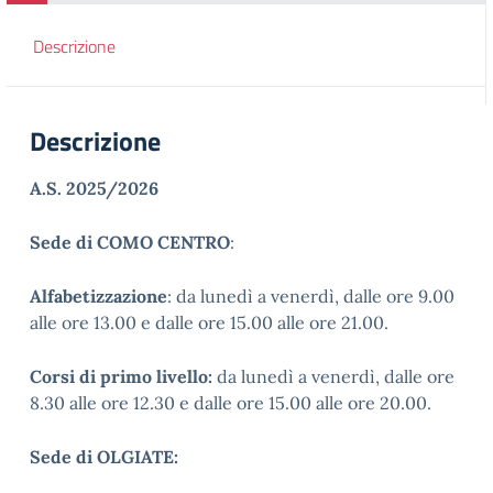
Descrizione
Descrizione
A.S. 2025/2026
Sede di COMO CENTRO
:
Alfabetizzazione
: da lunedì a venerdì, dalle ore 9.00
alle ore 13.00 e dalle ore 15.00 alle ore 21.00.
Corsi di primo livello:
da lunedì a venerdì, dalle ore
8.30 alle ore 12.30 e dalle ore 15.00 alle ore 20.00.
Sede di OLGIATE: