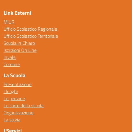
Link Esterni
MIUR
Ufficio Scolastico Regionale
Ufficio Scolastico Territoriale
Scuola in Chiaro
Iscrizioni On Line
Invalsi
Comune
La Scuola
Presentazione
I luoghi
Le persone
Le carte della scuola
Organizzazione
La storia
I Servizi