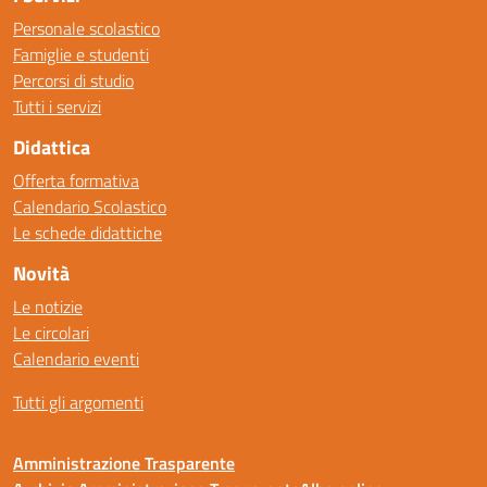
Personale scolastico
Famiglie e studenti
Percorsi di studio
Tutti i servizi
Didattica
Offerta formativa
Calendario Scolastico
Le schede didattiche
Novità
Le notizie
Le circolari
Calendario eventi
Tutti gli argomenti
Amministrazione Trasparente