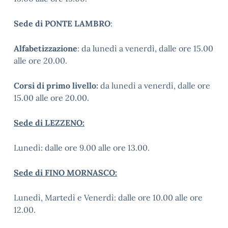
Sede di PONTE LAMBRO
:
Alfabetizzazione
: da lunedì a venerdì, dalle ore 15.00
alle ore 20.00.
Corsi di primo livello:
da lunedì a venerdì, dalle ore
15.00 alle ore 20.00.
Sede di LEZZENO:
Lunedì: dalle ore 9.00 alle ore 13.00.
Sede di FINO MORNASCO:
Lunedì, Martedì e Venerdì: dalle ore 10.00 alle ore
12.00.