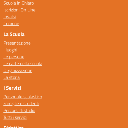
Scuola in Chiaro
Iscrizioni On Line
Invalsi
Comune
La Scuola
Presentazione
I luoghi
Le persone
Le carte della scuola
Organizzazione
La storia
I Servizi
Personale scolastico
Famiglie e studenti
Percorsi di studio
Tutti i servizi
Didattica