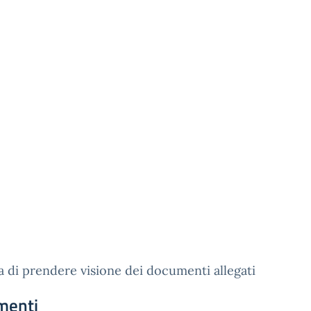
a di prendere visione dei documenti allegati
menti