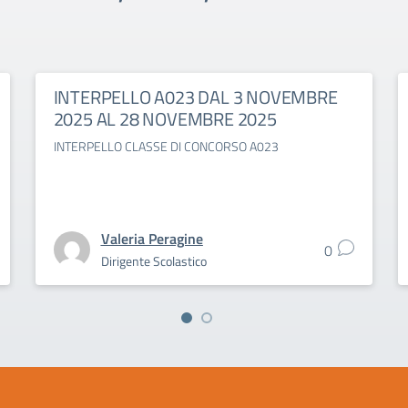
INTERPELLO A023 DAL 3 NOVEMBRE
2025 AL 28 NOVEMBRE 2025
INTERPELLO CLASSE DI CONCORSO A023
Valeria Peragine
0
Dirigente Scolastico