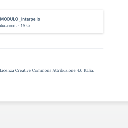
MODULO_Interpello
document - 19 kb
o Licenza Creative Commons Attribuzione 4.0 Italia.