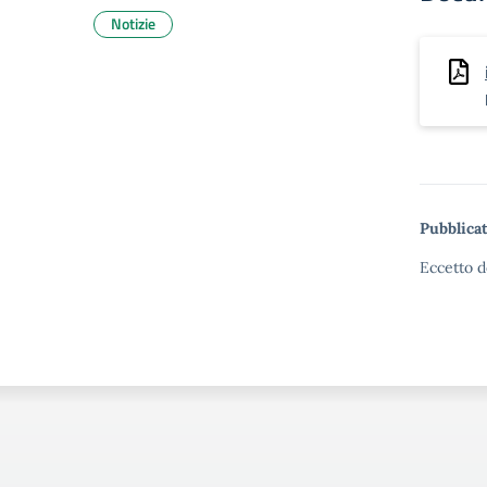
Notizie
Pubblicat
Eccetto d