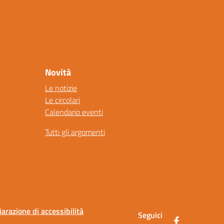
Novità
Le notizie
Le circolari
Calendario eventi
Tutti gli argomenti
iarazione di accessibilità
Seguici