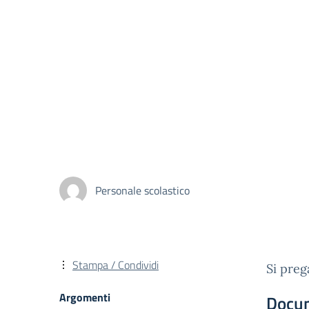
Personale scolastico
Stampa / Condividi
Si preg
Argomenti
Docu