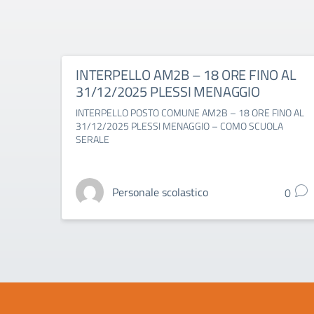
INTERPELLO AM2B – 18 ORE FINO AL
31/12/2025 PLESSI MENAGGIO
INTERPELLO POSTO COMUNE AM2B – 18 ORE FINO AL
31/12/2025 PLESSI MENAGGIO – COMO SCUOLA
SERALE
Personale scolastico
0