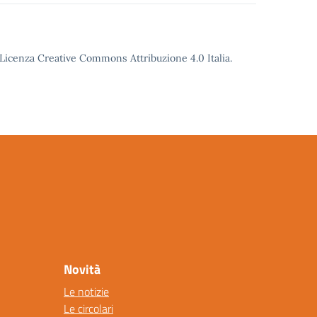
o Licenza Creative Commons Attribuzione 4.0 Italia.
Novità
Le notizie
Le circolari