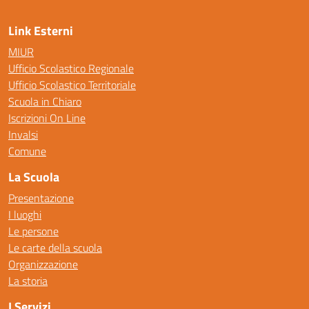
Link Esterni
MIUR
Ufficio Scolastico Regionale
Ufficio Scolastico Territoriale
Scuola in Chiaro
Iscrizioni On Line
Invalsi
Comune
La Scuola
Presentazione
I luoghi
Le persone
Le carte della scuola
Organizzazione
La storia
I Servizi