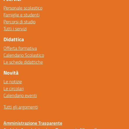
Personale scolastico
Famiglie e studenti
Percorsi di studio
Tutti i servizi
Didattica
Offerta formativa
Calendario Scolastico
Le schede didattiche
Novità
Le notizie
Le circolari
Calendario eventi
Tutti gli argomenti
Amministrazione Trasparente